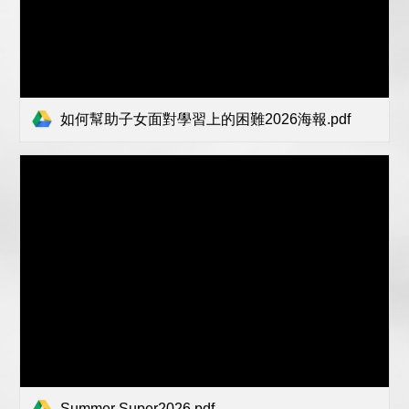
如何幫助子女面對學習上的困難2026海報.pdf
Summer Super2026.pdf