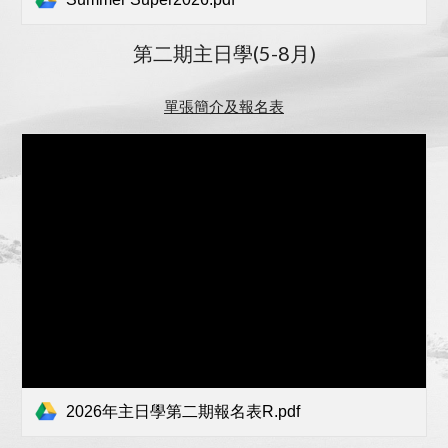
第二期主日學(5-8月)
單張簡介及報名表
2026年主日學第二期報名表R.pdf