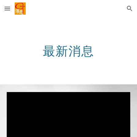
Skip to main content
Skip to navigation
最新消息